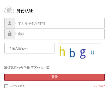
身份认证
验证码只包含字母,不区分大小写
登录
记住登录状态
忘记密码?