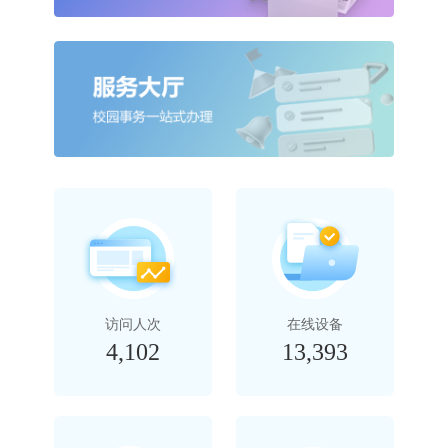
访问人次
在线设备
4,102
13,393