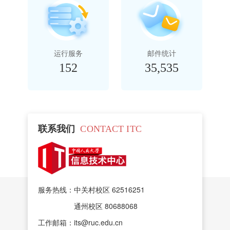
运行服务
邮件统计
152
35,535
联系我们
CONTACT ITC
服务热线：中关村校区 62516251
通州校区 80688068
工作邮箱：its@ruc.edu.cn