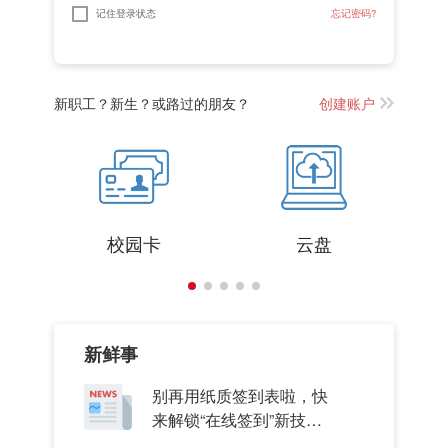
新职工？新生？或路过的朋友？
创建账户
校园卡
云盘
新鲜事
别再用纸质签到表啦，快
来解锁“在线签到”新技
能！