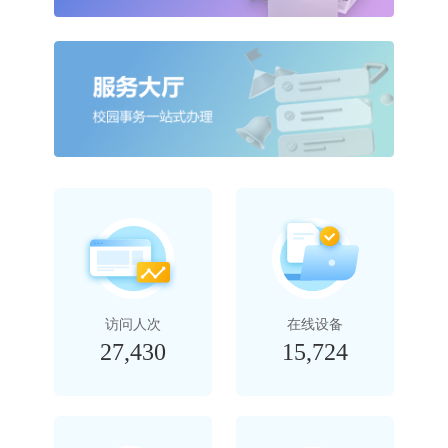
访问人次
在线设备
27,430
15,724