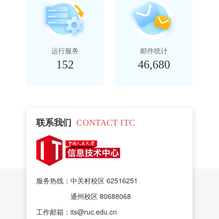
运行服务
邮件统计
152
46,680
联系我们
CONTACT ITC
服务热线：中关村校区 62516251
通州校区 80688068
工作邮箱：its@ruc.edu.cn