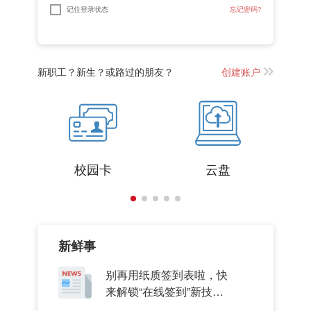
新职工？新生？或路过的朋友？
创建账户
校园卡
云盘
新鲜事
别再用纸质签到表啦，快
来解锁“在线签到”新技
能！